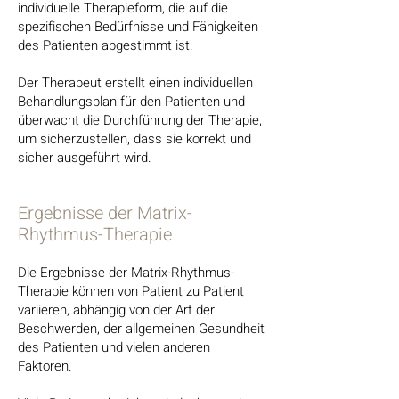
individuelle Therapieform, die auf die
spezifischen Bedürfnisse und Fähigkeiten
des Patienten abgestimmt ist.
Der Therapeut erstellt einen individuellen
Behandlungsplan für den Patienten und
überwacht die Durchführung der Therapie,
um sicherzustellen, dass sie korrekt und
sicher ausgeführt wird.
Ergebnisse der Matrix-
Rhythmus-Therapie
Die Ergebnisse der Matrix-Rhythmus-
Therapie können von Patient zu Patient
variieren, abhängig von der Art der
Beschwerden, der allgemeinen Gesundheit
des Patienten und vielen anderen
Faktoren.