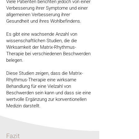
Viele Patienten berichten jedoch von einer
Verbesserung ihrer Symptome und einer
allgemeinen Verbesserung ihrer
Gesundheit und ihres Wohlbefindens.
Es gibt eine wachsende Anzahl von
wissenschaftlichen Studien, die die
Wirksamkeit der Matrix-Rhythmus-
Therapie bei verschiedenen Beschwerden
belegen.
Diese Studien zeigen, dass die Matrix-
Rhythmus-Therapie eine wirksame
Behandlung für eine Vielzahl von
Beschwerden sein kann und dass sie eine
wertvolle Ergänzung zur konventionellen
Medizin darstellt.
Fazit