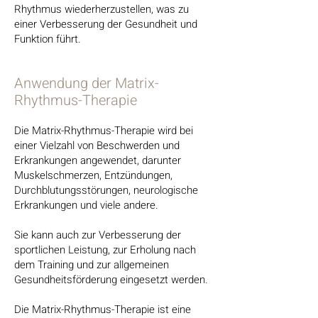
Rhythmus wiederherzustellen, was zu
einer Verbesserung der Gesundheit und
Funktion führt.
Anwendung der Matrix-
Rhythmus-Therapie
Die Matrix-Rhythmus-Therapie wird bei
einer Vielzahl von Beschwerden und
Erkrankungen angewendet, darunter
Muskelschmerzen, Entzündungen,
Durchblutungsstörungen, neurologische
Erkrankungen und viele andere.
Sie kann auch zur Verbesserung der
sportlichen Leistung, zur Erholung nach
dem Training und zur allgemeinen
Gesundheitsförderung eingesetzt werden.
Die Matrix-Rhythmus-Therapie ist eine