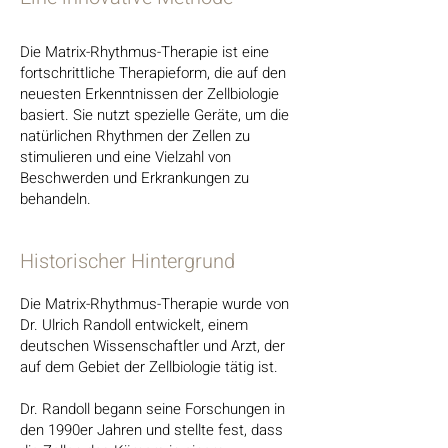
Die Matrix-Rhythmus-Therapie ist eine
fortschrittliche Therapieform, die auf den
neuesten Erkenntnissen der Zellbiologie
basiert. Sie nutzt spezielle Geräte, um die
natürlichen Rhythmen der Zellen zu
stimulieren und eine Vielzahl von
Beschwerden und Erkrankungen zu
behandeln.
Historischer Hintergrund
Die Matrix-Rhythmus-Therapie wurde von
Dr. Ulrich Randoll entwickelt, einem
deutschen Wissenschaftler und Arzt, der
auf dem Gebiet der Zellbiologie tätig ist.
Dr. Randoll begann seine Forschungen in
den 1990er Jahren und stellte fest, dass