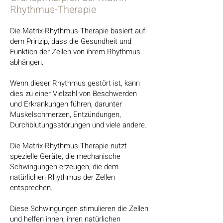
Rhythmus-Therapie
Die Matrix-Rhythmus-Therapie basiert auf
dem Prinzip, dass die Gesundheit und
Funktion der Zellen von ihrem Rhythmus
abhängen.
Wenn dieser Rhythmus gestört ist, kann
dies zu einer Vielzahl von Beschwerden
und Erkrankungen führen, darunter
Muskelschmerzen, Entzündungen,
Durchblutungsstörungen und viele andere.
Die Matrix-Rhythmus-Therapie nutzt
spezielle Geräte, die mechanische
Schwingungen erzeugen, die dem
natürlichen Rhythmus der Zellen
entsprechen.
Diese Schwingungen stimulieren die Zellen
und helfen ihnen, ihren natürlichen