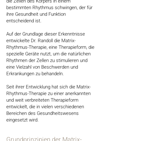
die Zellen des Körpers in einem
bestimmten Rhythmus schwingen, der für
ihre Gesundheit und Funktion
entscheidend ist.
Auf der Grundlage dieser Erkenntnisse
entwickelte Dr. Randoll die Matrix-
Rhythmus-Therapie, eine Therapieform, die
spezielle Geräte nutzt, um die natürlichen
Rhythmen der Zellen zu stimulieren und
eine Vielzahl von Beschwerden und
Erkrankungen zu behandeln.
Seit ihrer Entwicklung hat sich die Matrix-
Rhythmus-Therapie zu einer anerkannten
und weit verbreiteten Therapieform
entwickelt, die in vielen verschiedenen
Bereichen des Gesundheitswesens
eingesetzt wird.
Grundprinzipien der Matrix-