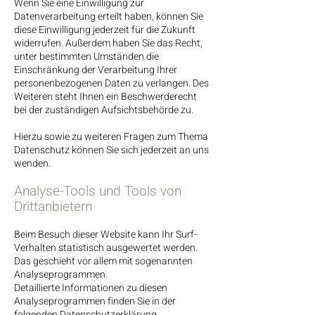
Wenn Sie eine Einwilligung zur
Datenverarbeitung erteilt haben, können Sie
diese Einwilligung jederzeit für die Zukunft
widerrufen. Außerdem haben Sie das Recht,
unter bestimmten Umständen die
Einschränkung der Verarbeitung Ihrer
personenbezogenen Daten zu verlangen. Des
Weiteren steht Ihnen ein Beschwerderecht
bei der zuständigen Aufsichtsbehörde zu.
Hierzu sowie zu weiteren Fragen zum Thema
Datenschutz können Sie sich jederzeit an uns
wenden.
Analyse-Tools und Tools von
Dritt­anbietern
Beim Besuch dieser Website kann Ihr Surf-
Verhalten statistisch ausgewertet werden.
Das geschieht vor allem mit sogenannten
Analyseprogrammen.
Detaillierte Informationen zu diesen
Analyseprogrammen finden Sie in der
folgenden Datenschutzerklärung.