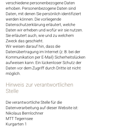
verschiedene personenbezogene Daten
erhoben. Personenbezogene Daten sind
Daten, mit denen Sie persönlich identifiziert
werden können. Die vorliegende
Datenschutzerklärung erläutert, welche
Daten wir erheben und wofür wir sie nutzen.
Sie erläutert auch, wie und zu welchem
Zweck das geschieht.
Wir weisen darauf hin, dass die
Datenübertragung im Internet (z. B. bei der
Kommunikation per E-Mail) Sicherheitslücken
aufweisen kann. Ein lückenloser Schutz der
Daten vor dem Zugriff durch Dritte ist nicht
möglich.
Hinweis zur verantwortlichen
Stelle
Die verantwortliche Stelle für die
Datenverarbeitung auf dieser Website ist:
Nikolaus Bernlochner
MTT Tegernsee
Kurgarten 1