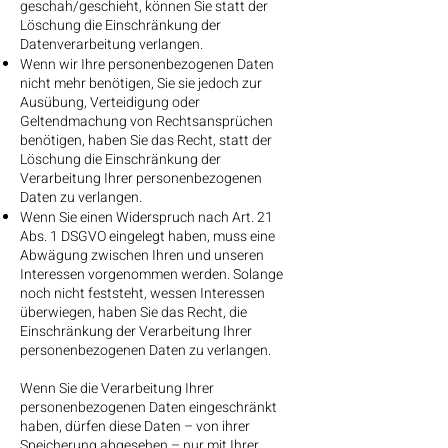
geschah/geschieht, können Sie statt der
Löschung die Einschränkung der
Datenverarbeitung verlangen.
Wenn wir Ihre personenbezogenen Daten
nicht mehr benötigen, Sie sie jedoch zur
Ausübung, Verteidigung oder
Geltendmachung von Rechtsansprüchen
benötigen, haben Sie das Recht, statt der
Löschung die Einschränkung der
Verarbeitung Ihrer personenbezogenen
Daten zu verlangen.
Wenn Sie einen Widerspruch nach Art. 21
Abs. 1 DSGVO eingelegt haben, muss eine
Abwägung zwischen Ihren und unseren
Interessen vorgenommen werden. Solange
noch nicht feststeht, wessen Interessen
überwiegen, haben Sie das Recht, die
Einschränkung der Verarbeitung Ihrer
personenbezogenen Daten zu verlangen.
Wenn Sie die Verarbeitung Ihrer
personenbezogenen Daten eingeschränkt
haben, dürfen diese Daten – von ihrer
Speicherung abgesehen – nur mit Ihrer