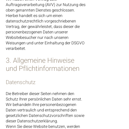
Auftragsverarbeitung (AVV) zur Nutzung des
oben genannten Dienstes geschlossen.
Hierbei handelt es sich um einen
datenschutzrechtlich vorgeschriebenen
Vertrag, der gewährleistet, dass dieser die
personenbezogenen Daten unserer
Websitebesucher nur nach unseren
Weisungen und unter Einhaltung der DSGVO
verarbeitet.
3. Allgemeine Hinweise
und Pflicht­informationen
Datenschutz
Die Betreiber dieser Seiten nehmen den
Schutz Ihrer persönlichen Daten sehr ernst.
Wir behandeln Ihre personenbezogenen
Daten vertraulich und entsprechend den
gesetzlichen Datenschutzvorschriften sowie
dieser Datenschutzerklärung.
Wenn Sie diese Website benutzen, werden