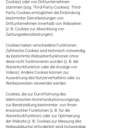
Cookies) oder von Drittunternehmen
stammen (sog. Third-Party-Cookies). Third-
Party-Cookies ermöglichen die Einbindung
bestimmter Dienstleistungen von
Drittunternehmen innerhalb von Webseiten
(z. B. Cookies zur Abwicklung von
Zahlungsdienstleistungen).
Cookies haben verschiedene Funktionen.
Zahlreiche Cookies sind technisch notwendig,
da bestimmte Webseitenfunktionen ohne
diese nicht funktionieren würden (z. B. die
Warenkorbfunktion oder die Anzeige von
Videos). Andere Cookies können zur
Auswertung des Nutzerverhaltens oder zu
Werbezwecken verwendet werden.
Cookies, die zur Durchführung des
elektronischen Kommunikationsvorgangs,
zur Bereitstellung bestimmter, von Ihnen
erwünschter Funktionen (z. B. für die
Warenkorbfunktion) oder zur Optimierung
der Website (z. B. Cookies zur Messung des
Webpublikums) erforderlich sind (notwendige