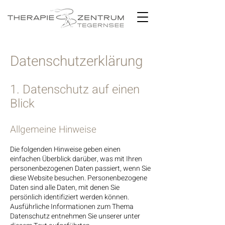
Datenschutzerklärung
1. Datenschutz auf einen
Blick
Allgemeine Hinweise
Die folgenden Hinweise geben einen
einfachen Überblick darüber, was mit Ihren
personenbezogenen Daten passiert, wenn Sie
diese Website besuchen. Personenbezogene
Daten sind alle Daten, mit denen Sie
persönlich identifiziert werden können.
Ausführliche Informationen zum Thema
Datenschutz entnehmen Sie unserer unter