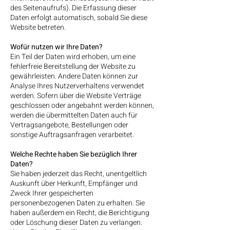
des Seitenaufrufs). Die Erfassung dieser
Daten erfolgt automatisch, sobald Sie diese
Website betreten.
Wofür nutzen wir Ihre Daten?
Ein Teil der Daten wird erhoben, um eine
fehlerfreie Bereitstellung der Website zu
gewährleisten. Andere Daten können zur
Analyse Ihres Nutzerverhaltens verwendet
werden. Sofern über die Website Verträge
geschlossen oder angebahnt werden können,
werden die übermittelten Daten auch für
Vertragsangebote, Bestellungen oder
sonstige Auftragsanfragen verarbeitet.
Welche Rechte haben Sie bezüglich Ihrer
Daten?
Sie haben jederzeit das Recht, unentgeltlich
Auskunft über Herkunft, Empfänger und
Zweck Ihrer gespeicherten
personenbezogenen Daten zu erhalten. Sie
haben außerdem ein Recht, die Berichtigung
oder Löschung dieser Daten zu verlangen.