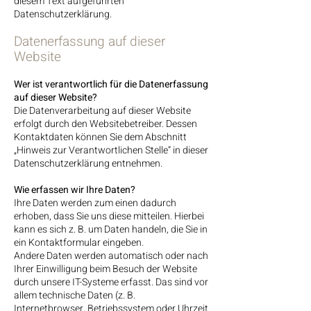
diesem Text aufgeführten
Datenschutzerklärung.
Datenerfassung auf dieser
Website
Wer ist verantwortlich für die Datenerfassung
auf dieser Website?
Die Datenverarbeitung auf dieser Website
erfolgt durch den Websitebetreiber. Dessen
Kontaktdaten können Sie dem Abschnitt
„Hinweis zur Verantwortlichen Stelle“ in dieser
Datenschutzerklärung entnehmen.
Wie erfassen wir Ihre Daten?
Ihre Daten werden zum einen dadurch
erhoben, dass Sie uns diese mitteilen. Hierbei
kann es sich z. B. um Daten handeln, die Sie in
ein Kontaktformular eingeben.
Andere Daten werden automatisch oder nach
Ihrer Einwilligung beim Besuch der Website
durch unsere IT-Systeme erfasst. Das sind vor
allem technische Daten (z. B.
Internetbrowser, Betriebssystem oder Uhrzeit