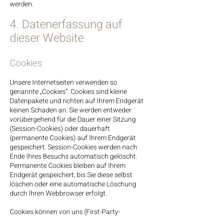
werden.
4. Datenerfassung auf
dieser Website
Cookies
Unsere Internetseiten verwenden so
genannte „Cookies“. Cookies sind kleine
Datenpakete und richten auf Ihrem Endgerät
keinen Schaden an. Sie werden entweder
vorübergehend für die Dauer einer Sitzung
(Session-Cookies) oder dauerhaft
(permanente Cookies) auf Ihrem Endgerät
gespeichert. Session-Cookies werden nach
Ende Ihres Besuchs automatisch gelöscht.
Permanente Cookies bleiben auf Ihrem
Endgerät gespeichert, bis Sie diese selbst
löschen oder eine automatische Löschung
durch Ihren Webbrowser erfolgt.
Cookies können von uns (First-Party-