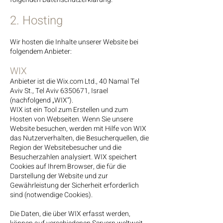
2. Hosting
Wir hosten die Inhalte unserer Website bei
folgendem Anbieter:
WIX
Anbieter ist die Wix.com Ltd., 40 Namal Tel
Aviv St., Tel Aviv
6350671
, Israel
(nachfolgend „WIX“).
WIX ist ein Tool zum Erstellen und zum
Hosten von Webseiten. Wenn Sie unsere
Website besuchen, werden mit Hilfe von WIX
das Nutzerverhalten, die Besucherquellen, die
Region der Websitebesucher und die
Besucherzahlen analysiert. WIX speichert
Cookies auf Ihrem Browser, die für die
Darstellung der Website und zur
Gewährleistung der Sicherheit erforderlich
sind (notwendige Cookies).
Die Daten, die über WIX erfasst werden,