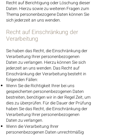
Recht auf Berichtigung oder Löschung dieser
Daten. Hierzu sowie zu weiteren Fragen zum
Thema personenbezogene Daten können Sie
sich jederzeit an uns wenden.
Recht auf Einschränkung der
Verarbeitung
Sie haben das Recht, die Einschränkung der
Verarbeitung Ihrer personenbezogenen
Daten zu verlangen. Hierzu können Sie sich
jederzeit an uns wenden. Das Recht auf
Einschränkung der Verarbeitung besteht in
folgenden Fällen:
Wenn Sie die Richtigkeit Ihrer bei uns
gespeicherten personenbezogenen Daten
bestreiten, benötigen wir in der Regel Zeit, um
dies zu überprüfen. Für die Dauer der Prüfung
haben Sie das Recht, die Einschränkung der
Verarbeitung Ihrer personenbezogenen
Daten zu verlangen.
Wenn die Verarbeitung Ihrer
personenbezogenen Daten unrechtmäßig