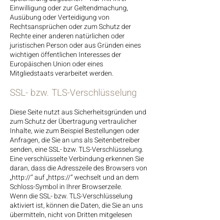
Einwilligung oder zur Geltendmachung,
Ausübung oder Verteidigung von
Rechtsansprüchen oder zum Schutz der
Rechte einer anderen natürlichen oder
juristischen Person oder aus Gründen eines
wichtigen öffentlichen Interesses der
Europäischen Union oder eines
Mitgliedstaats verarbeitet werden.
SSL- bzw. TLS-Verschlüsselung
Diese Seite nutzt aus Sicherheitsgründen und
zum Schutz der Übertragung vertraulicher
Inhalte, wie zum Beispiel Bestellungen oder
Anfragen, die Sie an uns als Seitenbetreiber
senden, eine SSL- bzw. TLS-Verschlüsselung.
Eine verschlüsselte Verbindung erkennen Sie
daran, dass die Adresszeile des Browsers von
„http://“ auf „https://“ wechselt und an dem
Schloss-Symbol in Ihrer Browserzeile.
Wenn die SSL- bzw. TLS-Verschlüsselung
aktiviert ist, können die Daten, die Sie an uns
übermitteln, nicht von Dritten mitgelesen