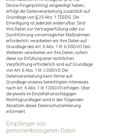
Device-Fingerprinting) eingewilligt haben,
erfolgt die Datenverarbeitung zusätzlich auf
Grundlage von § 25 Abs. 1 TDDDG. Die
Einwilligung ist jederzeit widerrufbar. Sind
Ihre Daten zur Vertragserfüllung oder zur
Durchführung vorvertraglicher Maßnahmen
erforderlich, verarbeiten wir Ihre Daten auf
Grundlage des Art. 6 Abs. 1 lit. b DSGVO. Des
Weiteren verarbeiten wir Ihre Daten, sofern
diese zur Erfüllung einer rechtlichen
Verpflichtung erforderlich sind auf Grundlage
von Art. 6 Abs. 1 lit. c DSGVO. Die
Datenverarbeitung kann ferner auf
Grundlage unseres berechtigten Interesses
nach Art. 6 Abs. 1 lit. f DSGVO erfolgen. Über
die jeweils im Einzelfall einschlägigen
Rechtsgrundlagen wird in den folgenden
Absätzen dieser Datenschutzerklärung
informiert.
Empfänger von
personenbezogenen Daten