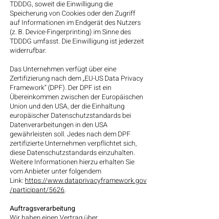
TDDDG, soweit die Einwilligung die
Speicherung von Cookies oder den Zugriff
auf Informationen im Endgerät des Nutzers
(z. B. Device-Fingerprinting) im Sinne des
TDDDG umfasst. Die Einwilligung ist jederzeit
widerrufbar.
Das Unternehmen verfügt über eine
Zertifizierung nach dem „EU-US Data Privacy
Framework“ (DPF). Der DPF ist ein
Übereinkommen zwischen der Europäischen
Union und den USA, der die Einhaltung
europäischer Datenschutzstandards bei
Datenverarbeitungen in den USA
gewährleisten soll. Jedes nach dem DPF
zertifizierte Unternehmen verpflichtet sich,
diese Datenschutzstandards einzuhalten.
Weitere Informationen hierzu erhalten Sie
vom Anbieter unter folgendem
Link:
https://www.dataprivacyframework.gov
/participant/5626
.
Auftragsverarbeitung
Wir haben einen Vertrag über