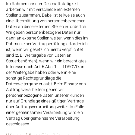
Im Rahmen unserer Geschäftstätigkeit
arbeiten wir mit verschiedenen externen
Stellen zusammen. Dabei ist teilweise auch
eine Übermittlung von personenbezogenen
Daten an diese externen Stellen erforderlich.
Wir geben personenbezogene Daten nur
dann an externe Stellen weiter, wenn dies im
Rahmen einer Vertragserfüllung erforderlich
ist, wenn wir gesetzlich hierzu verpflichtet
sind (z. B. Weitergabe von Daten an
Steuerbehörden), wenn wir ein berechtigtes
Interesse nach Art. 6 Abs. 1 lit. f DSGVO an
der Weitergabe haben oder wenn eine
sonstige Rechtsgrundlage die
Datenweitergabe erlaubt. Beim Einsatz von
Auftragsverarbeitern geben wir
personenbezogene Daten unserer Kunden
nur auf Grundlage eines gültigen Vertrags
über Auftragsverarbeitung weiter. Im Falle
einer gemeinsamen Verarbeitung wird ein
Vertrag über gemeinsame Verarbeitung
geschlossen.