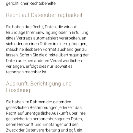
gerichtlicher Rechtsbehelfe.
Recht auf Daten­übertrag­barkeit
Sie haben das Recht, Daten, die wir auf
Grundlage Ihrer Einwilligung oder in Erfüllung
eines Vertrags automatisiert verarbeiten, an
sich oder an einen Dritten in einem gängigen,
maschinenlesbaren Format aushändigen zu
lassen. Sofern Sie die direkte Übertragung der
Daten an einen anderen Verantwortlichen
verlangen, erfolgt dies nur, soweit es
technisch machbar ist.
Auskunft, Berichtigung und
Löschung
Sie haben im Rahmen der geltenden
gesetzlichen Bestimmungen jederzeit das
Recht auf unentgeltliche Auskunft über Ihre
gespeicherten personenbezogenen Daten,
deren Herkunft und Empfänger und den
Zweck der Datenverarbeitung und ggf. ein